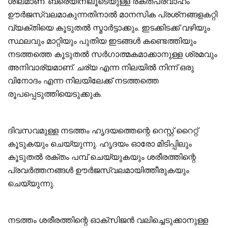
ശീലമാണ്. ബ്രെയിനിലൂടെയുള്ള രക്തപ്രവാഹം
ഊര്‍ജസ്വലമാകുന്നതിനാല്‍ മാനസിക പ്രശ്‌നങ്ങളകറ്റി
വ്യക്തിയെ കൂടുതല്‍ സ്മാര്‍ട്ടാക്കും. ഇടക്കിടക്ക് വഴിയും
സ്ഥലവും മാറ്റിയും പുതിയ ഇടങ്ങള്‍ കണ്ടെത്തിയും
നടത്തത്തെ കൂടുതല്‍ സര്‍ഗാത്മകമാക്കാനുള്ള ശ്രമവും
അനിവാര്യമാണ്. ചര്യ എന്ന നിലയില്‍ നിന്ന് ഒരു
വിനോദം എന്ന നിലയിലേക്ക് നടത്തത്തെ
രൂപപ്പെടുത്തിയെടുക്കുക.
ദിവസവമുള്ള നടത്തം ഹൃദയത്തെന്റെ റെസ്റ്റ് റൈറ്റ്
കൂടുകയും ചെയ്യുന്നു. ഹൃദയം ഓരോ മിടിപ്പിലും
കൂടുതല്‍ രക്തം പമ്പ് ചെയ്യുകയും ശരീരത്തിന്റെ
പ്രവര്‍ത്തനങ്ങള്‍ ഊര്‍ജസ്വലമായിത്തീരുകയും
ചെയ്യുന്നു.
നടത്തം ശരീരത്തിന്റെ ഓക്‌സിജന്‍ വലിച്ചെടുക്കാനുള്ള