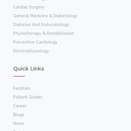
Cardiac Surgery
General Medicine & Diabetology
Diabetes And Endocrinology
Physiotherapy & Rehabilitation
Preventive Cardiology
Electrophysiology
Quick Links
Facilities
Patient Guides
Career
Blogs
News