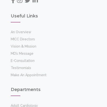
Useful Links
An Overview
MICC Directors
Vision & Mission
MD’s Message
E-Consultation
Testimonials
Make An Appointment
Departments
Adult Cardiology