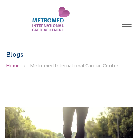
Blogs
Home
Metromed International Cardiac Centre