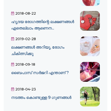
2018-08-22
ഹൃദയ രോഗത്തിന്റെ ലക്ഷണങ്ങൾ
ഏതെല്ലാം ആണെന...
2019-02-28
ലക്ഷണങ്ങള്‍ അറിയൂ, രോഗം
ചികിത്സിക്കൂ
2018-09-18
ബൈപാസ് സര്‍ജറി എന്താണ് ?
2018-04-23
നടത്തം കൊണ്ടുള്ള 9 ഗുണങ്ങൾ