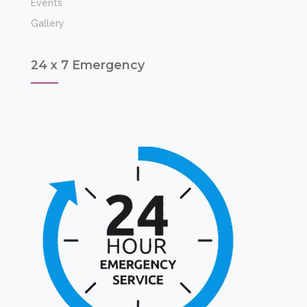
Events
Gallery
24 x 7 Emergency