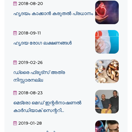
2018-08-20
ഹൃദയം കാക്കാന്‍ കരുതല്‍ പ്രധാനം
2018-09-11
ഹൃദയ രോഗ ലക്ഷണങ്ങള്‍
2019-02-26
ഡ്രൈ ഫ്രൂട്‌സ് അത്ര
നിസ്സാരനല്ല
2018-08-23
മെട്രോ മെഡ് ഇന്റർനാഷണൽ
കാർഡിയാക് സെന്ററി...
2019-01-28